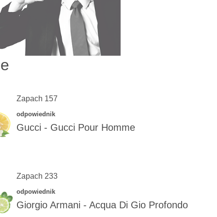
ie
Zapach 157
odpowiednik
Gucci
-
Gucci Pour Homme
Zapach 233
odpowiednik
Giorgio Armani
-
Acqua Di Gio Profondo