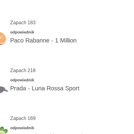
Zapach 183
odpowiednik
Paco Rabanne
-
1 Million
Zapach 218
odpowiednik
Prada
-
Luna Rossa Sport
Zapach 169
odpowiednik