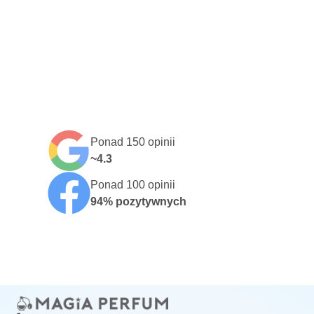
Ponad 150 opinii
~4.3
Ponad 100 opinii
94% pozytywnych