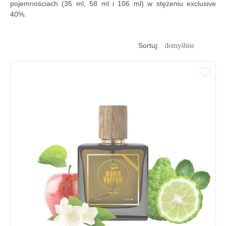
pojemnościach (35 ml, 58 ml i 106 ml) w stężeniu exclusive
40%.
Sortuj: