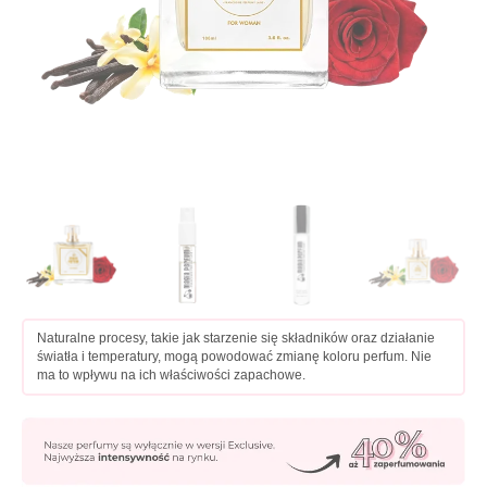
Naturalne procesy, takie jak starzenie się składników oraz działanie
światła i temperatury, mogą powodować zmianę koloru perfum. Nie
ma to wpływu na ich właściwości zapachowe.