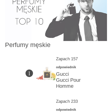
Perfumy męskie
Zapach 157
odpowiednik
1
Gucci
Gucci Pour
Homme
Zapach 233
odpowiednik