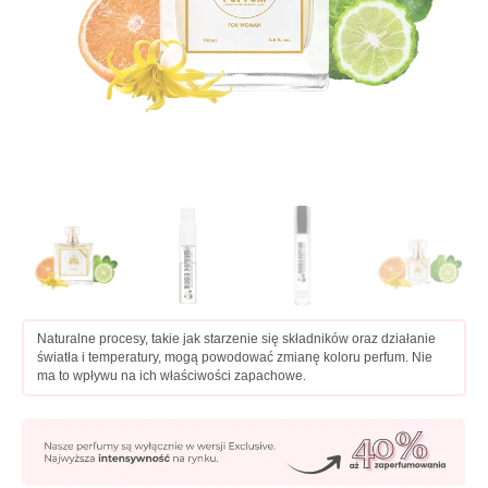
Naturalne procesy, takie jak starzenie się składników oraz działanie
światła i temperatury, mogą powodować zmianę koloru perfum. Nie
ma to wpływu na ich właściwości zapachowe.